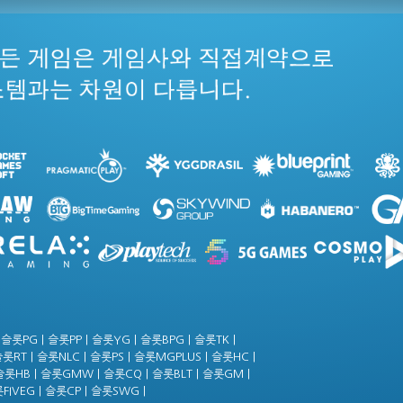
슬롯PG | 슬롯PP | 슬롯YG | 슬롯BPG | 슬롯TK |
롯RT | 슬롯NLC | 슬롯PS | 슬롯MGPLUS | 슬롯HC |
슬롯HB | 슬롯GMW | 슬롯CQ | 슬롯BLT | 슬롯GM |
FIVEG | 슬롯CP | 슬롯SWG |