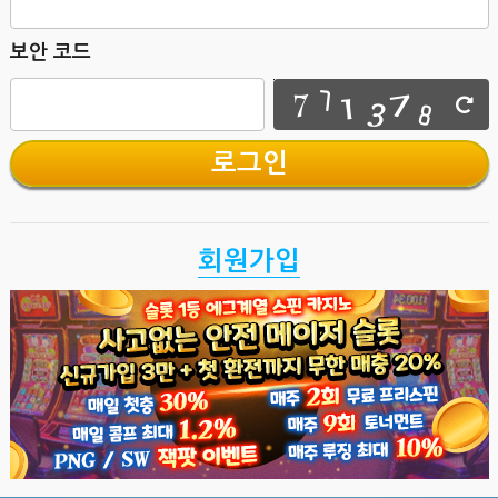
보안 코드
로그인
회원가입